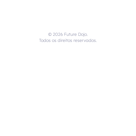
© 2026 Future Dojo.
Todos os direitos reservados.