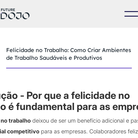
Felicidade no Trabalho: Como Criar Ambientes
de Trabalho Saudáveis e Produtivos
ção - Por que a felicidade no
ho é fundamental para as emp
 no trabalho
deixou de ser um benefício adicional e pa
ial competitivo
para as empresas. Colaboradores feli