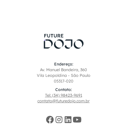
Endereço:
Av. Manuel Bandeira, 360
Vila Leopoldina - São Paulo
05317-020
Contato:
Tel: (34) 98423-9691
contato@futuredojo.com.br