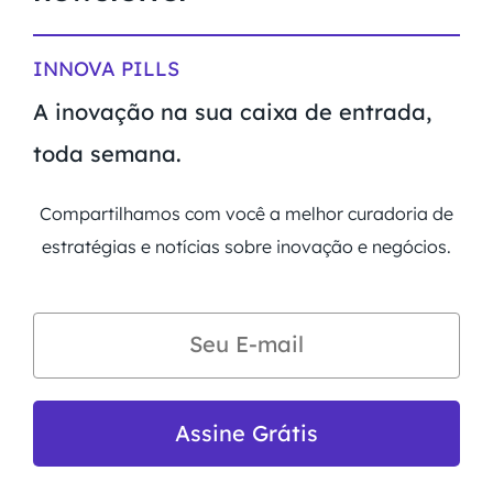
INNOVA PILLS
A inovação na sua caixa de entrada,
toda semana.
Compartilhamos com você a melhor curadoria de
estratégias e notícias sobre inovação e negócios.
Assine Grátis