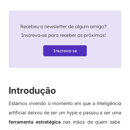
Recebeu a newsletter de algum amigo?
Inscreva-se para receber as próximas!
Inscreva-se
Introdução
Estamos vivendo o momento em que a inteligência
artificial deixou de ser um hype e passou a ser uma
ferramenta estratégica
nas mãos de quem sabe