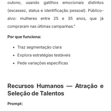
outono, usando gatilhos emocionais distintos
(escassez, status e identificação pessoal). Público-
alvo: mulheres entre 25 e 35 anos, que já
compraram nas últimas campanhas.”
Por que funciona:
Traz segmentação clara
Explora estratégias testáveis
Pede variações específicas
Recursos Humanos — Atração e
Seleção de Talentos
Prompt: