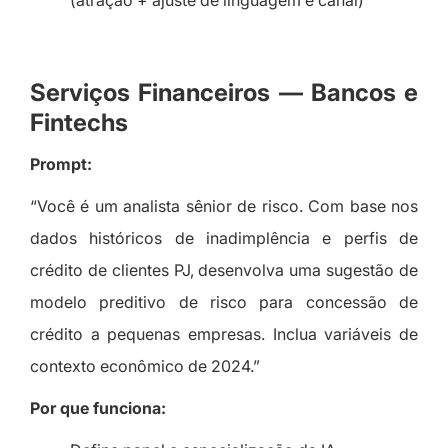
(atração + ajuste de linguagem e canal)
Serviços Financeiros — Bancos e
Fintechs
Prompt:
“Você é um analista sênior de risco. Com base nos
dados históricos de inadimplência e perfis de
crédito de clientes PJ, desenvolva uma sugestão de
modelo preditivo de risco para concessão de
crédito a pequenas empresas. Inclua variáveis de
contexto econômico de 2024.”
Por que funciona: