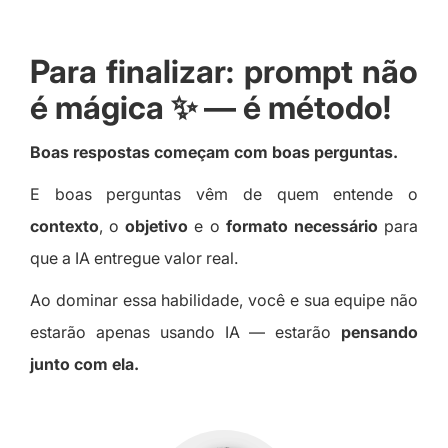
Para finalizar: prompt não
é mágica ✨ — é método!
Boas respostas começam com boas perguntas.
E boas perguntas vêm de quem entende o
contexto
, o
objetivo
e o
formato necessário
para
que a IA entregue valor real.
Ao dominar essa habilidade, você e sua equipe não
estarão apenas usando IA — estarão
pensando
junto com ela.