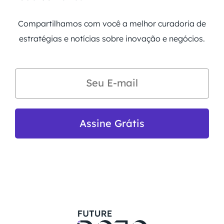
Compartilhamos com você a melhor curadoria de
estratégias e notícias sobre inovação e negócios.
Assine Grátis