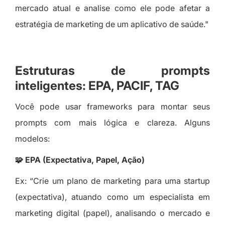
mercado atual e analise como ele pode afetar a
estratégia de marketing de um aplicativo de saúde."
Estruturas de prompts
inteligentes: EPA, PACIF, TAG
Você pode usar frameworks para montar seus
prompts com mais lógica e clareza. Alguns
modelos:
🧩 EPA (Expectativa, Papel, Ação)
Ex: “Crie um plano de marketing para uma startup
(expectativa), atuando como um especialista em
marketing digital (papel), analisando o mercado e