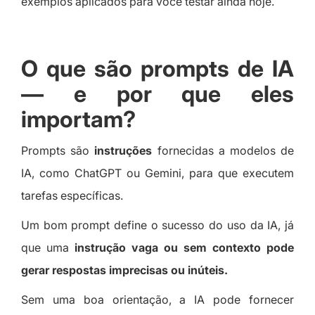
exemplos aplicados para você testar ainda hoje.
O que são prompts de IA
— e por que eles
importam?
Prompts são
instruções
fornecidas a modelos de
IA, como ChatGPT ou Gemini, para que executem
tarefas específicas.
Um bom prompt define o sucesso do uso da IA, já
que uma
instrução vaga ou sem contexto pode
gerar respostas imprecisas ou inúteis.
Sem uma boa orientação, a IA pode fornecer