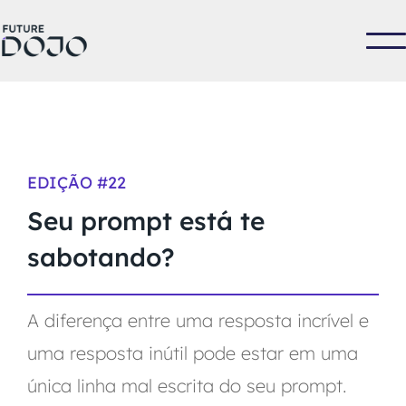
EDIÇÃO #
22
Seu prompt está te
sabotando?
A diferença entre uma resposta incrível e
uma resposta inútil pode estar em uma
única linha mal escrita do seu prompt.