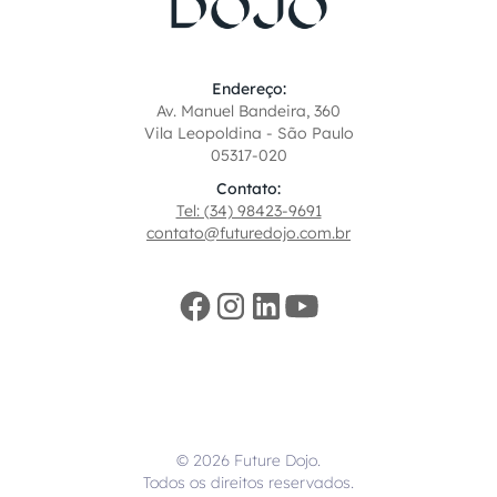
Endereço:
Av. Manuel Bandeira, 360
Vila Leopoldina - São Paulo
05317-020
Contato:
Tel: (34) 98423-9691
contato@futuredojo.com.br
© 2026 Future Dojo.
Todos os direitos reservados.