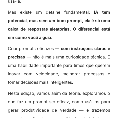
usá-la.
Mas existe um detalhe fundamental:
IA tem
potencial, mas sem um bom prompt, ela é só uma
caixa de respostas aleatórias. O diferencial está
em como você a guia.
Criar prompts eficazes —
com instruções claras e
precisas
— não é mais uma curiosidade técnica. É
uma habilidade importante para times que querem
inovar com velocidade, melhorar processos e
tomar decisões mais inteligentes.
Nesta edição, vamos além da teoria: exploramos o
que faz um prompt ser eficaz, como usá-los para
gerar produtividade de verdade — e trazemos