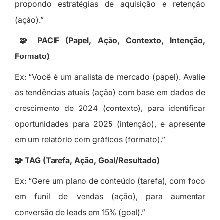
propondo estratégias de aquisição e retenção
(ação).”
🧩 PACIF (Papel, Ação, Contexto, Intenção,
Formato)
Ex: “Você é um analista de mercado (papel). Avalie
as tendências atuais (ação) com base em dados de
crescimento de 2024 (contexto), para identificar
oportunidades para 2025 (intenção), e apresente
em um relatório com gráficos (formato).”
🧩 TAG (Tarefa, Ação, Goal/Resultado)
Ex: “Gere um plano de conteúdo (tarefa), com foco
em funil de vendas (ação), para aumentar
conversão de leads em 15% (goal).”