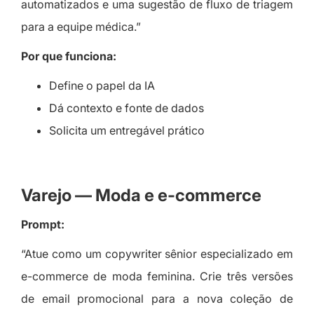
automatizados e uma sugestão de fluxo de triagem
para a equipe médica.”
Por que funciona:
Define o papel da IA
Dá contexto e fonte de dados
Solicita um entregável prático
Varejo — Moda e e-commerce
Prompt:
“Atue como um copywriter sênior especializado em
e-commerce de moda feminina. Crie três versões
de email promocional para a nova coleção de