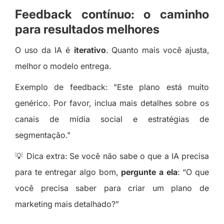
Feedback contínuo: o caminho
para resultados melhores
O uso da IA é
iterativo
. Quanto mais você ajusta,
melhor o modelo entrega.
Exemplo de feedback: "Este plano está muito
genérico. Por favor, inclua mais detalhes sobre os
canais de mídia social e estratégias de
segmentação."
💡 Dica extra: Se você não sabe o que a IA precisa
para te entregar algo bom,
pergunte a ela
: “O que
você precisa saber para criar um plano de
marketing mais detalhado?”