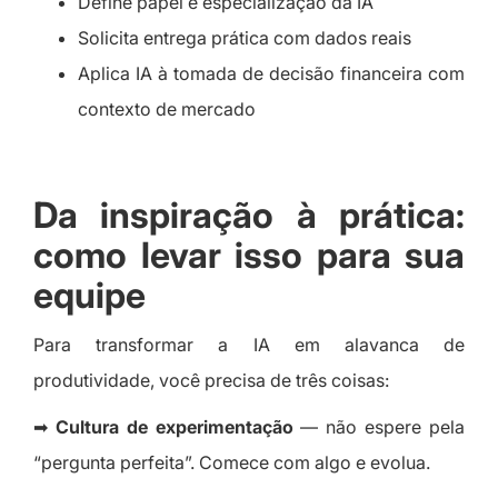
Define papel e especialização da IA
Solicita entrega prática com dados reais
Aplica IA à tomada de decisão financeira com
contexto de mercado
Da inspiração à prática:
como levar isso para sua
equipe
Para transformar a IA em alavanca de
produtividade, você precisa de três coisas:
➡
Cultura de experimentação
— não espere pela
“pergunta perfeita”. Comece com algo e evolua.