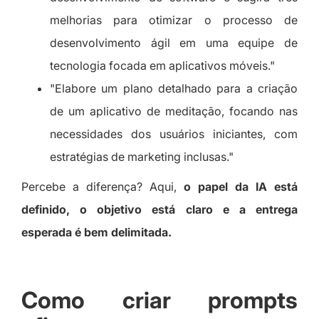
melhorias para otimizar o processo de
desenvolvimento ágil em uma equipe de
tecnologia focada em aplicativos móveis."
"Elabore um plano detalhado para a criação
de um aplicativo de meditação, focando nas
necessidades dos usuários iniciantes, com
estratégias de marketing inclusas."
Percebe a diferença? Aqui,
o papel da IA está
definido, o objetivo está claro e a entrega
esperada é bem delimitada.
Como criar prompts