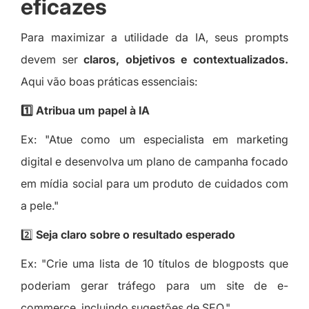
eficazes
Para maximizar a utilidade da IA, seus prompts
devem ser
claros, objetivos e contextualizados.
Aqui vão boas práticas essenciais:
1️⃣ Atribua um papel à IA
Ex: "Atue como um especialista em marketing
digital e desenvolva um plano de campanha focado
em mídia social para um produto de cuidados com
a pele."
2️⃣
Seja claro sobre o resultado esperado
Ex: "Crie uma lista de 10 títulos de blogposts que
poderiam gerar tráfego para um site de e-
commerce, incluindo sugestões de SEO."