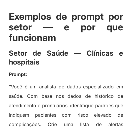
Exemplos de prompt por
setor — e por que
funcionam
Setor de Saúde — Clínicas e
hospitais
Prompt:
“Você é um analista de dados especializado em
saúde. Com base nos dados de histórico de
atendimento e prontuários, identifique padrões que
indiquem pacientes com risco elevado de
complicações. Crie uma lista de alertas