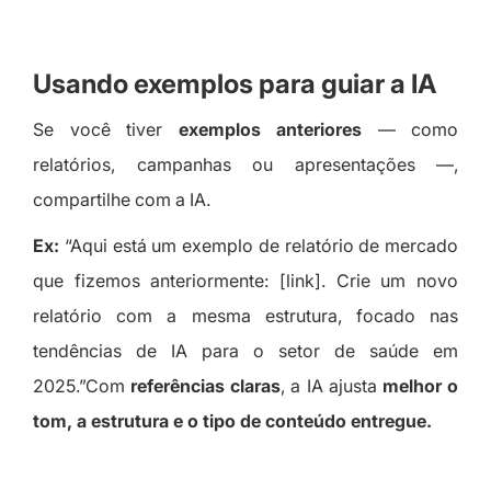
Usando exemplos para guiar a IA
Se você tiver
exemplos anteriores
— como
relatórios, campanhas ou apresentações —,
compartilhe com a IA.
Ex:
“Aqui está um exemplo de relatório de mercado
que fizemos anteriormente: [link]. Crie um novo
relatório com a mesma estrutura, focado nas
tendências de IA para o setor de saúde em
2025.”Com
referências claras
, a IA ajusta
melhor o
tom, a estrutura e o tipo de conteúdo entregue.