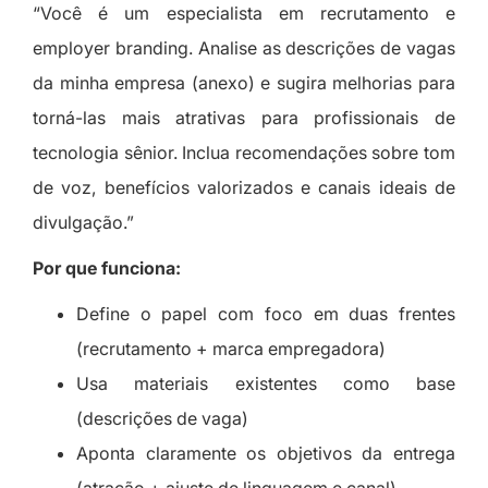
“Você é um especialista em recrutamento e
employer branding. Analise as descrições de vagas
da minha empresa (anexo) e sugira melhorias para
torná-las mais atrativas para profissionais de
tecnologia sênior. Inclua recomendações sobre tom
de voz, benefícios valorizados e canais ideais de
divulgação.”
Por que funciona:
Define o papel com foco em duas frentes
(recrutamento + marca empregadora)
Usa materiais existentes como base
(descrições de vaga)
Aponta claramente os objetivos da entrega