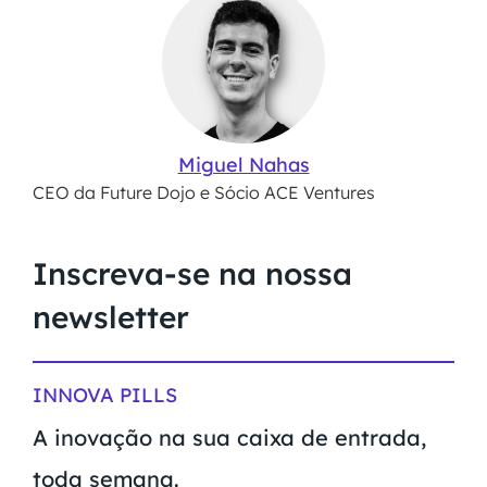
Miguel Nahas
CEO da Future Dojo e Sócio ACE Ventures
Inscreva-se na nossa
newsletter
INNOVA PILLS
A inovação na sua caixa de entrada,
toda semana.