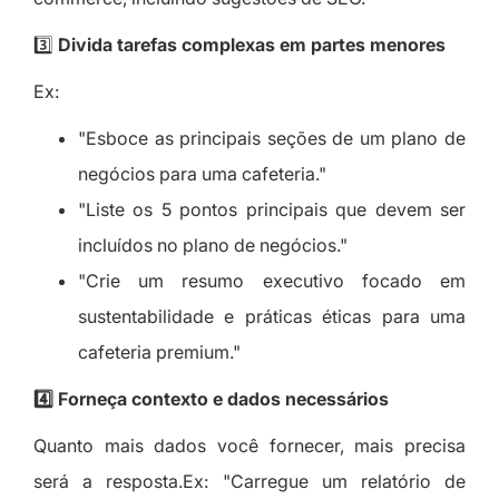
3️⃣
Divida tarefas complexas em partes menores
Ex:
"Esboce as principais seções de um plano de
negócios para uma cafeteria."
"Liste os 5 pontos principais que devem ser
incluídos no plano de negócios."
"Crie um resumo executivo focado em
sustentabilidade e práticas éticas para uma
cafeteria premium."
4️⃣ Forneça contexto e dados necessários
Quanto mais dados você fornecer, mais precisa
será a resposta.Ex: "Carregue um relatório de