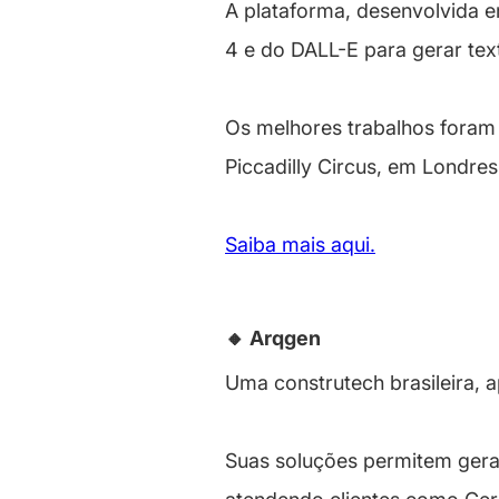
A plataforma, desenvolvida 
4 e do DALL-E para gerar te
Os melhores trabalhos foram
Piccadilly Circus, em Londres
Saiba mais aqui.
🔸 Arqgen
Uma construtech brasileira, a
Suas soluções permitem gerar 