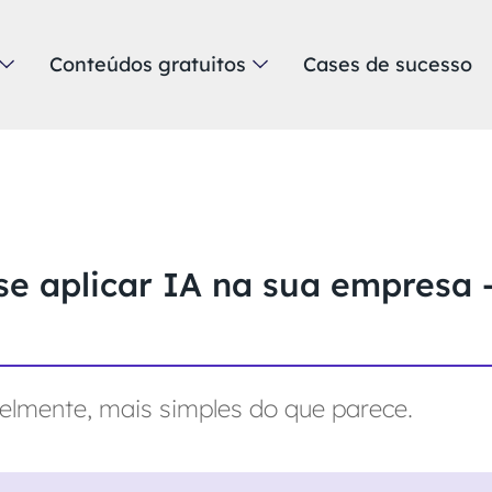
Conteúdos gratuitos
Cases de sucesso
se aplicar IA na sua empresa
velmente, mais simples do que parece.