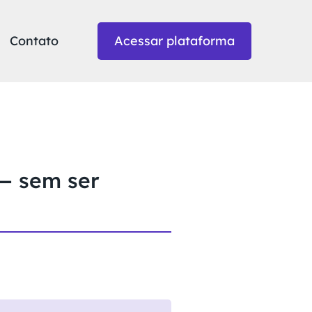
Contato
Acessar plataforma
 — sem ser