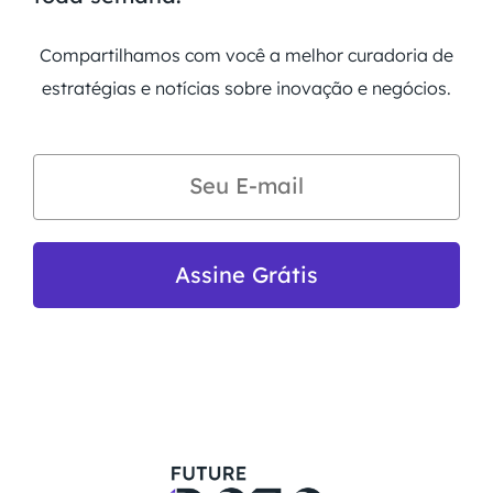
Compartilhamos com você a melhor curadoria de
estratégias e notícias sobre inovação e negócios.
Assine Grátis