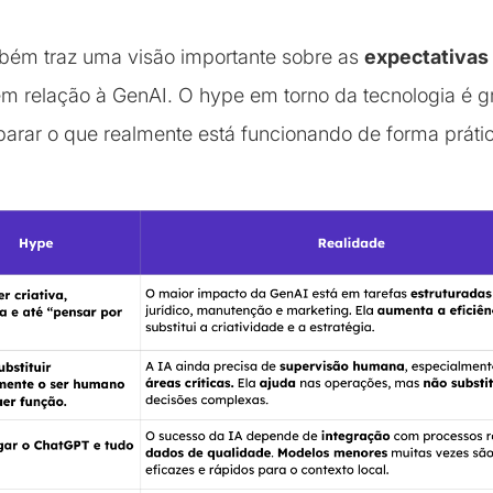
bém traz uma visão importante sobre as
expectativas
m relação à GenAI. O hype em torno da tecnologia é g
parar o que realmente está funcionando de forma práti